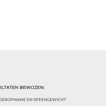
ULTATEN BEWIJZEN:
VOEROPNAME EN SPEENGEWICHT