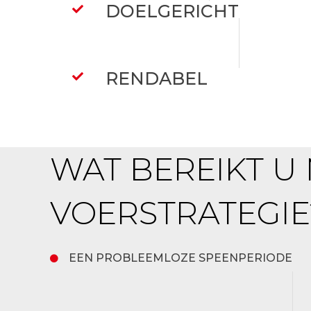
DOELGERICHT
RENDABEL
WAT BEREIKT U
VOERSTRATEGIE
EEN PROBLEEMLOZE SPEENPERIODE