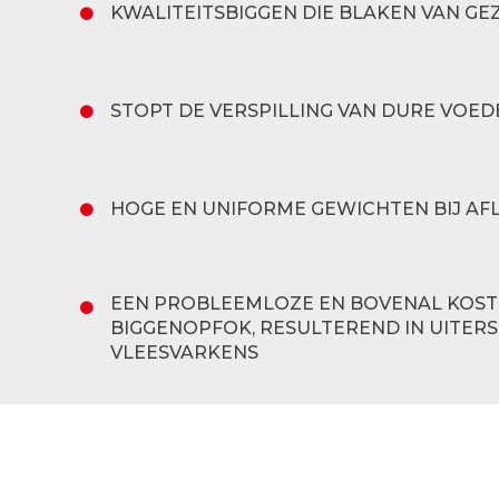
KWALITEITSBIGGEN DIE BLAKEN VAN G
STOPT DE VERSPILLING VAN DURE VOED
HOGE EN UNIFORME GEWICHTEN BIJ AFL
EEN PROBLEEMLOZE EN BOVENAL KOS
BIGGENOPFOK, RESULTEREND IN UITER
VLEESVARKENS