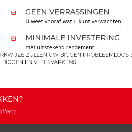
GEEN VERRASSINGEN
U weet vooraf wat u kunt verwachten
MINIMALE INVESTERING
met uitstekend rendement
ERKWIJZE ZULLEN UW BIGGEN PROBLEEMLOOS 
 BIGGEN EN VLEESVARKENS.
KKEN?
offerte!