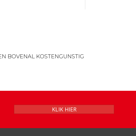
EN BOVENAL KOSTENGUNSTIG
KLIK HIER