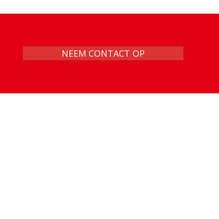
NEEM CONTACT OP